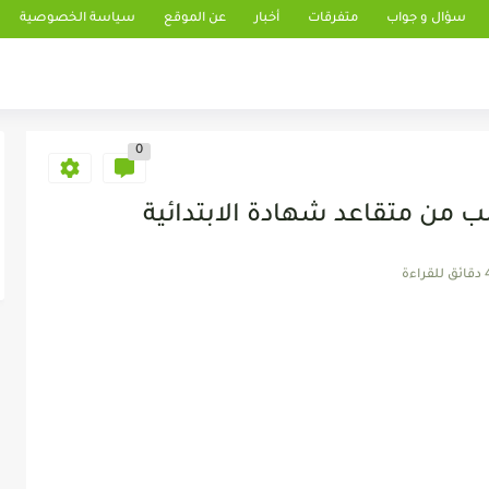
سؤال و جواب
متفرقات
أخبار
عن الموقع
سياسة الخصوصية
0
 من متقاعد شهادة الابتدائية
 للقراءة