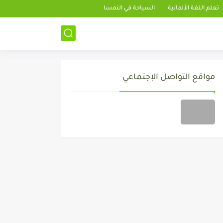
تعلم اللغة الألمانية
السياحة في النمسا
مواقع التواصل الإجتماعي