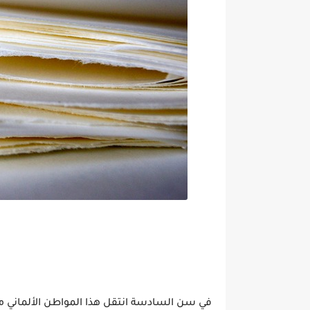
في سن السادسة انتقل هذا المواطن الألماني مع