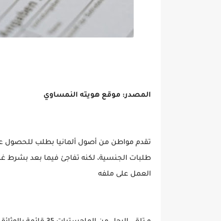
المصدر: موقع هويته النمساوي
طلبات الجنسية، لكنه تفاجئ فيما بعد بشرط غ
العمل على ملفه