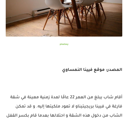
pixabay
المصدر: موقع فيينا النمساوي
أقام شاب يبلغ من العمر 22 عامًا لمدة زمنية معينة في شقة
فارغة في فيينا بريجيتيناو لا تعود ملكيتها إليه. و قد تمكن
الشاب من دخول هذه الشقة و احتلالها بعدما قام بكسر القفل