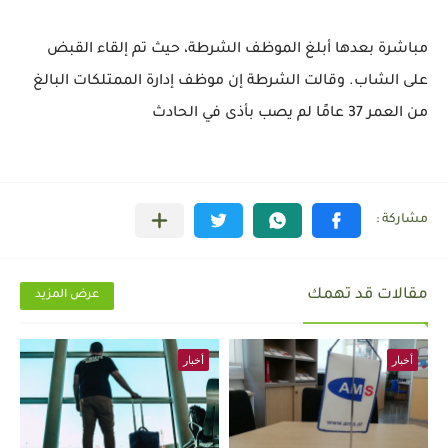
مباشرة بعدها أبلغ الموظف الشرطة، حيث تم إلقاء القبض
على الشاب. وقالت الشرطة إن موظف إدارة الممتلكات البالغ
من العمر 37 عامًا لم يصب بأذى في الحادث
مقالات قد تهمك
عرض المزيد
أخبار
أخبار