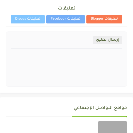
تعليقات
تعليقات Blogger
تعليقات Facebook
تعليقات Disqus
إرسال تعليق
مواقع التواصل الإجتماعي