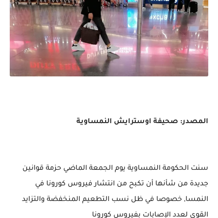
المصدر: صحيفة اوسترايش النمساوية
سنت الحكومة النمساوية يوم الجمعة الماضي حزمة قوانين
جديدة من شأنها أن تكبح من انتشار فيروس كورونا في
النمسا, خصوصا في ظل نسب التطعيم المنخفضة والتزايد
القوي لعدد الإصابات بفيروس كورونا