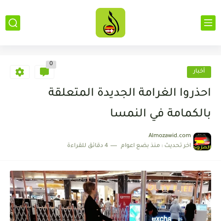
0
أخبار
احذروا الغرامة الجديدة المتعلقة
بالكمامة في النمسا
Almozawid.com
اخر تحديث :
منذ بضع اعوام
4 دقائق للقراءة