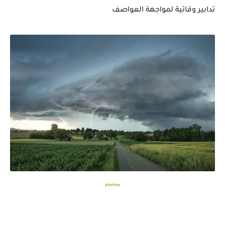
تدابير وقائية لمواجهة العواصف
pixabay