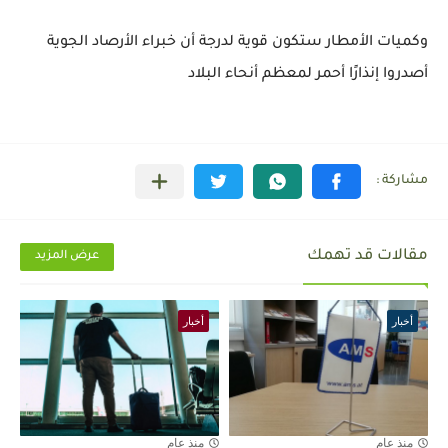
وكميات الأمطار ستكون قوية لدرجة أن خبراء الأرصاد الجوية
أصدروا إنذارًا أحمر لمعظم أنحاء البلاد
مقالات قد تهمك
عرض المزيد
أخبار
أخبار
منذ عام
منذ عام