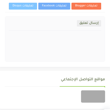
تعليقات Blogger
تعليقات Facebook
تعليقات Disqus
إرسال تعليق
مواقع التواصل الإجتماعي