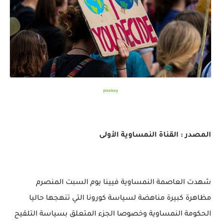
pixabay
المصدر : القناة النمساوية الأولى
شهدت العاصمة النمساوية فيينا يوم السبت المنصرم
مظاهرة كبيرة مناهضة لسياسة كورونا التي تنهجها حاليا
الحكومة النمساوية وخصوصا الجزء المتعلق بسياسة التلقيح