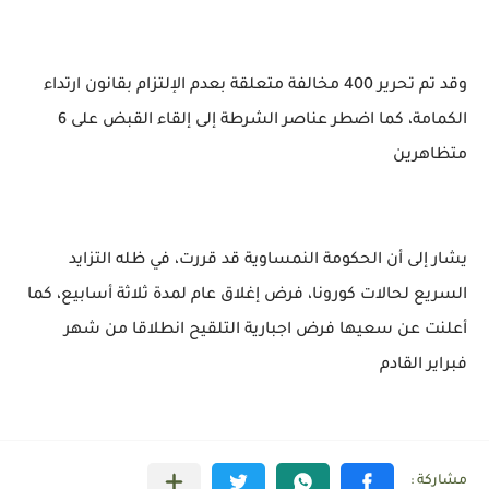
وقد تم تحرير 400 مخالفة متعلقة بعدم الإلتزام بقانون ارتداء
الكمامة، كما اضطر عناصر الشرطة إلى إلقاء القبض على 6
متظاهرين
يشار إلى أن الحكومة النمساوية قد قررت، في ظله التزايد
السريع لحالات كورونا، فرض إغلاق عام لمدة ثلاثة أسابيع، كما
أعلنت عن سعيها فرض اجبارية التلقيح انطلاقا من شهر
فبراير القادم