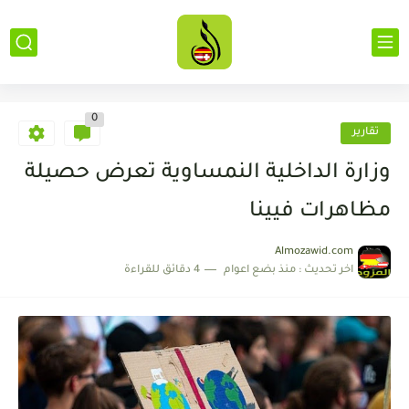
0
تقارير
وزارة الداخلية النمساوية تعرض حصيلة
مظاهرات فيينا
Almozawid.com
اخر تحديث :
منذ بضع اعوام
4 دقائق للقراءة