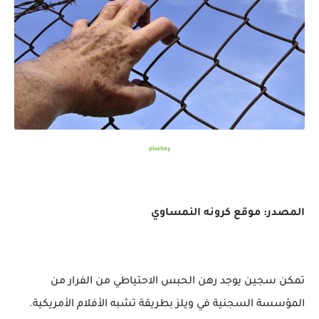
pixabay
المصدر: موقع كرونه النمساوي
تمكن سجين يوجد رهن الحبس الاحتياطي من الفرار من
المؤسسة السجنية في ويلز بطريقة تشبه الأفلام الأمريكية.