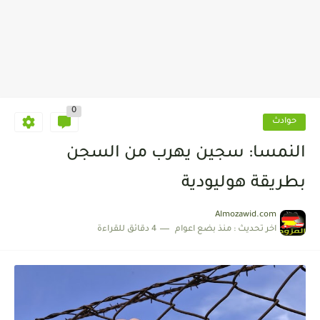
0
حوادث
النمسا: سجين يهرب من السجن
بطريقة هوليودية
Almozawid.com
اخر تحديث :
منذ بضع اعوام
4 دقائق للقراءة