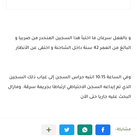
و بالفعل سرعان ما اختبأ هذا السجين المنحدر من صربيا و
البالغ من العمر 42 سنة داخل الشاحنة و اختفى عن الأنظار
وفي الساعة 10:15 انتبه حراس السجن إلى غياب ذلك السجين
الذي تم إيداعه السجن الاحتياطي ارتباطا بجريمة سرقة. ومازال
البحث عليه جاريا حتى الآن