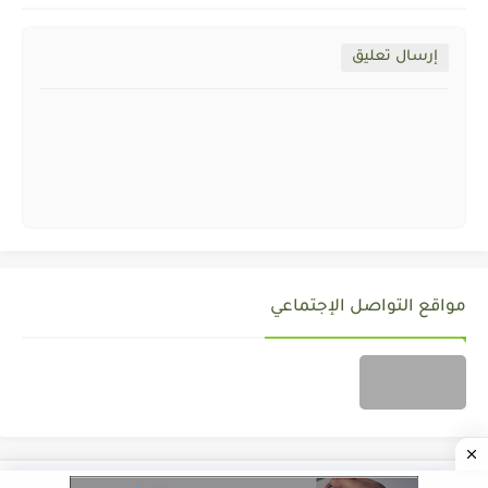
إرسال تعليق
مواقع التواصل الإجتماعي
جميع الحقوق محفوظة ©
ALMOZAWID.COM