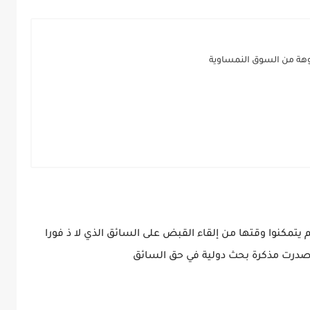
وهة من السوق النمساوية
تمكنوا وقتها من إلقاء القبض على السائق الذي لا ذ فورا
أصدرت مذكرة بحث دولية في حق السائق