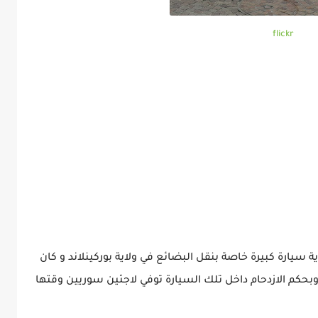
flickr
ية سيارة كبيرة خاصة بنقل البضائع في ولاية بوركينلاند و كان
وبحكم الازدحام داخل تلك السيارة توفي لاجئين سوريين وقتها