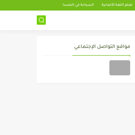
تعلم اللغة الألمانية
السياحة في النمسا
مواقع التواصل الإجتماعي