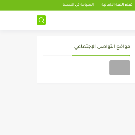
تعلم اللغة الألمانية
السياحة في النمسا
مواقع التواصل الإجتماعي