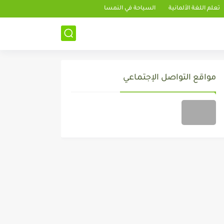
تعلم اللغة الألمانية
السياحة في النمسا
مواقع التواصل الإجتماعي