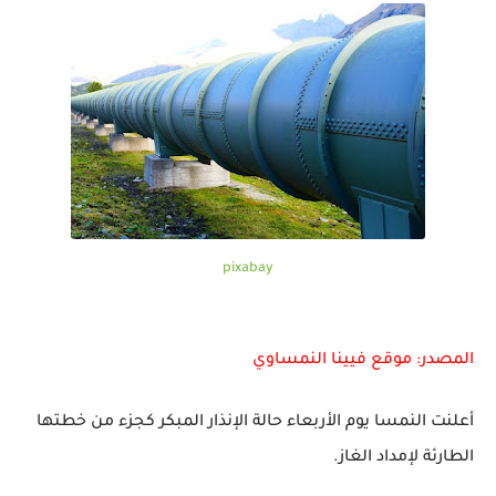
pixabay
المصدر: موقع فيينا النمساوي
أعلنت النمسا يوم الأربعاء حالة الإنذار المبكر كجزء من خطتها
الطارئة لإمداد الغاز.