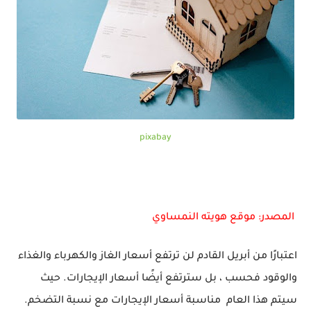
pixabay
المصدر: موقع هويته النمساوي
اعتبارًا من أبريل القادم لن ترتفع أسعار الغاز والكهرباء والغذاء
والوقود فحسب ، بل سترتفع أيضًا أسعار الإيجارات. حيث
سيتم هذا العام مناسبة أسعار الإيجارات مع نسبة التضخم.