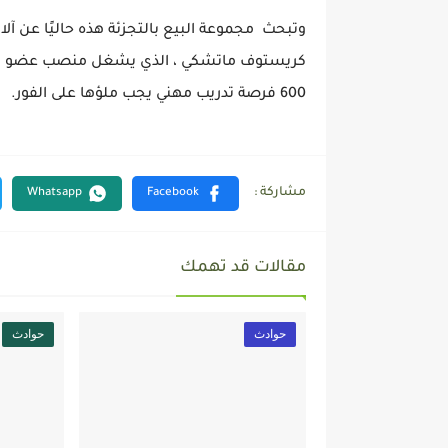
وتبحث مجموعة البيع بالتجزئة هذه حاليًا عن آ
600 فرصة تدريب مهني يجب ملؤها على الفور.
مقالات قد تهمك
حوادث
حوادث