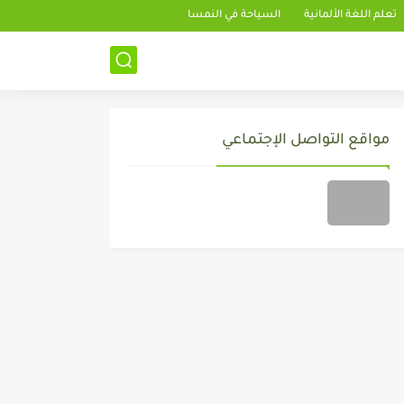
تعلم اللغة الألمانية
السياحة في النمسا
مواقع التواصل الإجتماعي