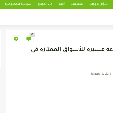
سؤال و جواب
متفرقات
أخبار
عن الموقع
سياسة الخصوصية
0
وعة مسيرة للأسواق الممتازة في
4 دقائق للقراءة