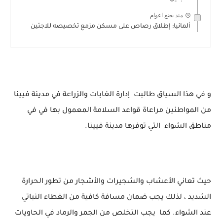
منذ بضع اعوام
ألمانيا: إطلاق رصاص على مسكن مزمع تخصيصه للاجئين
و في هذا السياق طالبت إدارة الغابات والزراعة في مدينة فيينا
من المواطنين مراعاة قواعد السلامة المعمول بها في في
مناطق الشواء التي توفرها مدينة فيينا.
حيث تعاني الأعشاب والشجيرات والأشجار من تطور الحرارة
الشديد ، لذلك يجب ضمان مسافة كافية من الغطاء النباتي
عند الشواء. كما يجب التخلص من الجمر والرماد في الحاويات