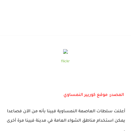
flickr
المصدر: موقع كوريير النمساوي
أعلنت سلطات العاصمة النمساوية فيينا بأنه من الآن فصاعدا
يمكن استخدام مناطق الشواء العامة في مدينة فيينا مرة أخرى
.