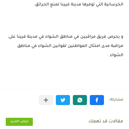
الخرسانية التي توفرها مدينة فيينا لمنع الحرائق.
و يحرص فريق مراقبين في مناطق الشواء في مدينة فيينا على
مراقبة مدى امتثال المواطنين لقوانين الشواء في مناطق
الشواء .
مقالات قد تهمك
عرض المزيد