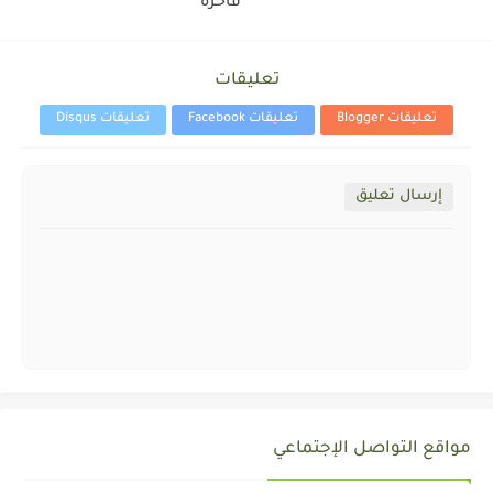
فاخرة
تعليقات
تعليقات Blogger
تعليقات Facebook
تعليقات Disqus
إرسال تعليق
مواقع التواصل الإجتماعي