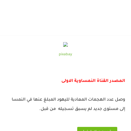
pixabay
المصدر القناة النمساوية الاولى
وصل عدد الهجمات المعادية لليهود المبلغ عنها في النمسا
إلى مستوى جديد لم يسبق تسجيله من قبل.