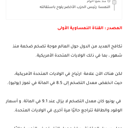
منذ بضع اعوام
النمسا: رئيس الحزب الأخضر يلوح باستقالته
المصدر : القناة النمساوية الأولى
تكافح العديد من الدول حول العالم موجة تضخم ضخمة منذ
شهور ، بما في ذلك الولايات المتحدة الأمريكية.
لكن هناك الآن علامة ارتياح في الولايات المتحدة الأمريكية،
حيث انخفض معدل التضخم إلى 8.5 في المائة في تموز (يوليو).
في يونيو كان معدل التضخم لا يزال عند 9.1 في المائة. و أسعار
الوقود والطاقة تتراجع حاليًا مرة أخرى في الولايات المتحدة.