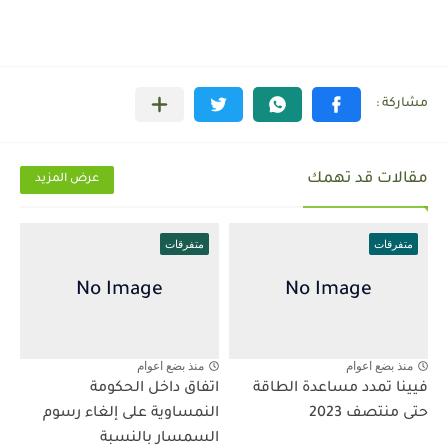
مقالات قد تهمك
عرض المزيد
متفرقات
متفرقات
منذ بضع اعوام
منذ بضع اعوام
فيينا تمدد مساعدة الطاقة
اتفاق داخل الحكومة
حتى منتصف 2023
النمساوية على إلغاء رسوم
السمسار بالنسبة