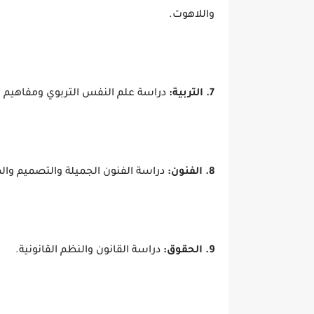
واللاهوت.
7. التربية:
دراسة علم النفس التربوي ومفاهيم ا
8. الفنون:
دراسة الفنون الجميلة والتصميم وال
9. الحقوق:
دراسة القانون والنظم القانونية.