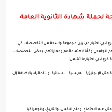
ة لحملة شهادة الثانوية العامة
ة فرع أدبي اختيار من بين مجموعة واسعة من التخصصات في
م الجامعي وفقًا لاهتماماتهم ومهاراتهم. بعض التخصصات
 فرع أدبي اختيارها تشمل:
ل الإنجليزية، الفرنسية، الإسبانية، والألمانية، بالإضافة إلى
 علم الاجتماع، وعلم النفس، والتاريخ، والجغرافيا.