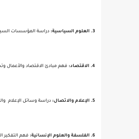
3. العلوم السياسية:
دراسة المؤسسات السياسي
4. الاقتصاد:
فهم مبادئ الاقتصاد والأعمال وتح
5. الإعلام والاتصال:
دراسة وسائل الإعلام والص
6. الفلسفة والعلوم الإنسانية:
فهم التفكير ال