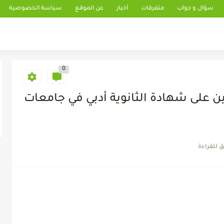
سؤال و جواب
متفرقات
أخبار
عن الموقع
سياسة الخصوصية
0
على شهادة الثانوية أدبي في جامعات