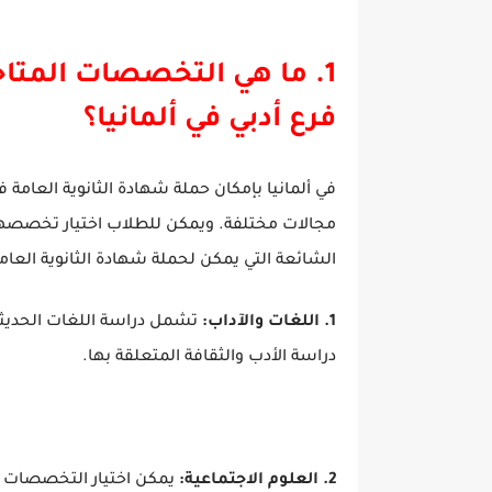
1. ما هي التخصصات المتاح
فرع أدبي في ألمانيا؟
في ألمانيا بإمكان حملة شهادة الثانوية العام
مجالات مختلفة. ويمكن للطلاب اختيار تخصصه
الشائعة التي يمكن لحملة شهادة الثانوية العامة
1. اللغات والآداب:
تشمل دراسة اللغات الحديثة مث
دراسة الأدب والثقافة المتعلقة بها.
2. العلوم الاجتماعية:
يمكن اختيار التخصصات مثل