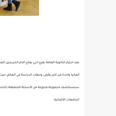
بعد اجتياز الثانوية العامة بفرع أدبي يفتح أمام الخريجين ال
ألمانيا واحدة من أكبر وأرقى وجهات الدراسة في العالم، 
سنستكشف مجموعة متنوعة من الأسئلة المتعلقة بالتخصصات
الجامعات الألمانية.