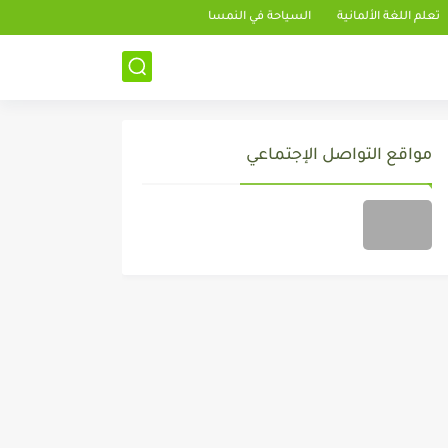
تعلم اللغة الألمانية
السياحة في النمسا
مواقع التواصل الإجتماعي