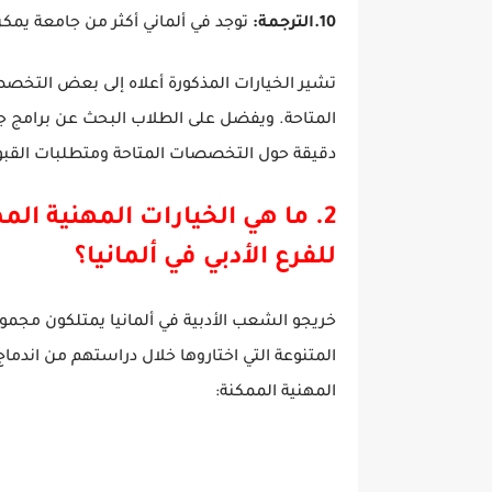
10.الترجمة:
توجد في ألماني أكثر من جامعة يمكن
تشير الخيارات المذكورة أعلاه إلى بعض التخصص
المتاحة. ويفضل على الطلاب البحث عن برامج ج
دقيقة حول التخصصات المتاحة ومتطلبات القبو
2. ما هي الخيارات المهنية ا
للفرع الأدبي في ألمانيا؟
خريجو الشعب الأدبية في ألمانيا يمتلكون مجم
المتنوعة التي اختاروها خلال دراستهم من اندم
المهنية الممكنة: