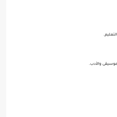
لتعليم.
موسيقى والأدب.