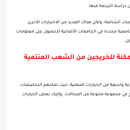
 دراسة الترجمة فيها.
ات الشائعة، ولكن هناك العديد من الاختيارات الأخرى
امعية محددة في الجامعات الألمانية للحصول على معلومات
ل.
لممكنة للخريجين من الشعب المنتمية
وعة واسعة من الخيارات المهنية، حيث تمكنهم التخصصات
اج في مجموعة متنوعة من المجالات. وإليك بعض الخيارات