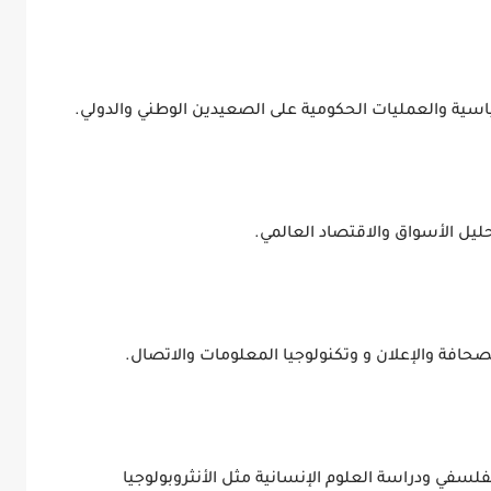
ة والعمليات الحكومية على الصعيدين الوطني والدولي.
ليل الأسواق والاقتصاد العالمي.
حافة والإعلان و وتكنولوجيا المعلومات والاتصال.
فلسفي ودراسة العلوم الإنسانية مثل الأنثروبولوجيا