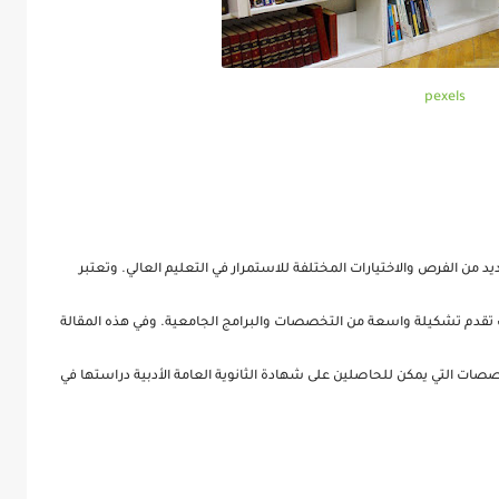
pexels
عديد من الفرص والاختيارات المختلفة للاستمرار في التعليم العالي. وتعتبر
حيث تقدم تشكيلة واسعة من التخصصات والبرامج الجامعية. وفي هذه المقالة
 التي يمكن للحاصلين على شهادة الثانوية العامة الأدبية دراستها في