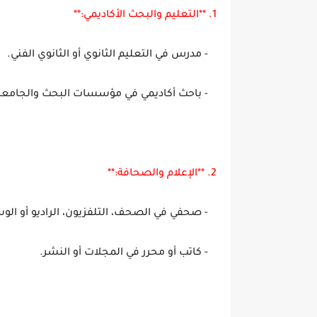
1. **التعليم والبحث الأكاديمي:**
- مدرس في التعليم الثانوي أو الثانوي الفني.
- باحث أكاديمي في مؤسسات البحث والجامعا
2. **الإعلام والصحافة:**
- صحفي في الصحف، التلفزيون، الراديو أو الوس
- كاتب أو محرر في المجلات أو النشر.