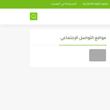
تعلم اللغة الألمانية
السياحة في النمسا
مواقع التواصل الإجتماعي