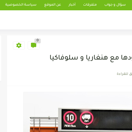
سؤال و جواب
متفرقات
أخبار
عن الموقع
سياسة الخصوصية
0
ا مع هنغاريا و سلوفاكيا