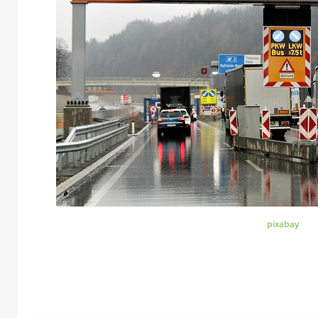
pixabay