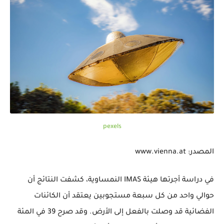
pexels
المصدر: www.vienna.at
في دراسة أجرتها هيئة IMAS النمساوية، كشفت النتائج أن
حوالي واحد من كل سبعة مستجوبين يعتقد أن الكائنات
الفضائية قد وصلت بالفعل إلى الأرض. وقد صرح 39 في المئة