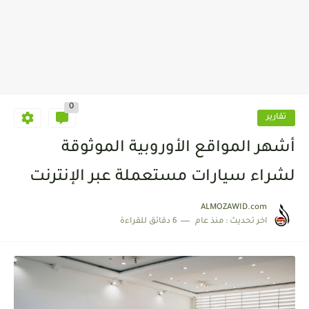
0
تقارير
أشهر المواقع الأوروبية الموثوقة
لشراء سيارات مستعملة عبر الإنترنت
ALMOZAWID.com
اخر تحديث :
منذ عام
6 دقائق للقراءة