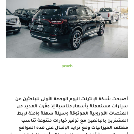
pexels
أصبحت شبكة الإنترنت اليوم الوجهة الأولى للباحثين عن
سيارات مستعملة بأسعار مناسبة إذ وفّرت العديد من
المنصات الأوروبية الموثوقة وسيلة سهلة وآمنة لربط
المشترين بالبائعين مع توفير خيارات متنوعة تناسب
مختلف الميزانيات ومع تزايد الإقبال على هذه المواقع