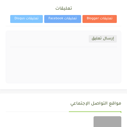
تعليقات
تعليقات Blogger
تعليقات Facebook
تعليقات Disqus
إرسال تعليق
مواقع التواصل الإجتماعي