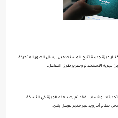
بار ميزة جديدة تتيح للمستخدمين إرسال الصور المتحركة
 تجربة الاستخدام وتعزيز طرق التفاعل.
تحديثات واتساب، فقد تم رصد هذه الميزة في النسخة
دمي نظام أندرويد عبر متجر غوغل بلاي.