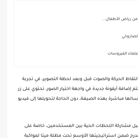
من رياض الأطفال...
 الصاروخي
 علماء الفيروسات
لتقاط الحركة والصوت قبل وبعد لحظة التصوير، في تجربة
م إضافة أيقونة جديدة في واجهة اختيار الصور، تحتوي على زر
سالها مباشرة بهذه الصيغة، دون الحاجة لتحويلها إلى فيديو
يل مشاركة اللحظات الحية بين المستخدمين، خاصة على
تندرج ضمن استراتيجيتها الأوسع تحت مظلة ميتا لمواكبة