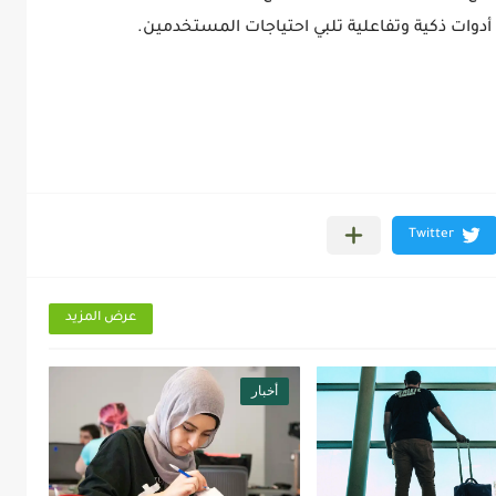
أدوات ذكية وتفاعلية تلبي احتياجات المستخدمين.
عرض المزيد
أخبار