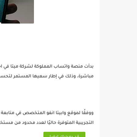
بدأت منصة واتساب المملوكة لشركة ميتا في اخت
مباشرة، وذلك في إطار سعيها المستمر لتحسين
ووفقًا لموقع وابيتا انفو المتخصص في متابعة 
التجريبية المتوفرة حاليًا لعدد محدود من مستخ