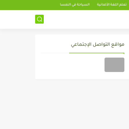
تعلم اللغة الألمانية
السياحة في النمسا
مواقع التواصل الإجتماعي