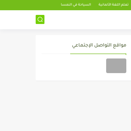
تعلم اللغة الألمانية
السياحة في النمسا
مواقع التواصل الإجتماعي