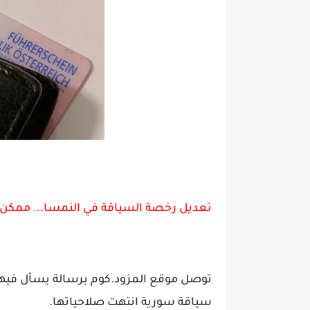
تعديل رخصة السياقة في النمسا... ممكن أ
توصل موقع المزود.كوم برسالة يسأل فيها أ
سياقة سورية انتهت صلاحياتها.