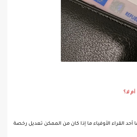
م لا؟
حد القراء الأوفياء ما إذا كان من الممكن تعديل رخصة