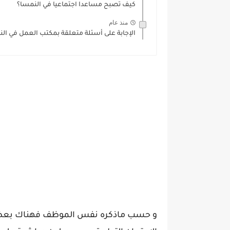
كيف تصبح مساعدا اجتماعيا في النمسا؟
منذ عام
الإجابة على أسئلة متعلقة بمكتب العمل في ال
و حسب ماذكره نفس الموظف فهناك بعض ا