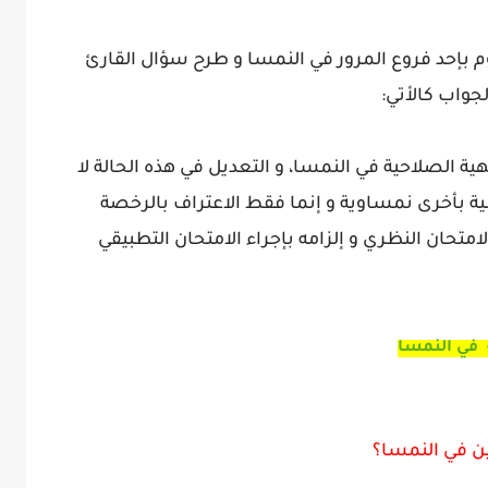
 بإحد فروع المرور في النمسا و طرح سؤال القارئ
جواب كالأتي:
 الصلاحية في النمسا، و التعديل في هذه الحالة لا
ية بأخرى نمساوية و إنما فقط الاعتراف بالرخصة
متحان النظري و إلزامه بإجراء الامتحان التطبيقي
 في النمسا
ين في النمسا؟