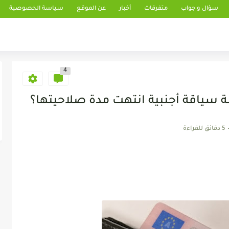
سؤال و جواب
متفرقات
أخبار
عن الموقع
سياسة الخصوصية
4
 سياقة أجنبية انتهت مدة صلاحيتها؟
5 دقائق للقراءة